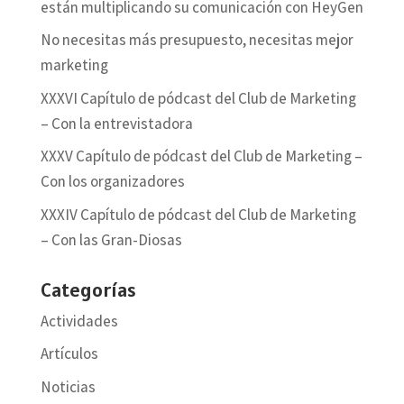
están multiplicando su comunicación con HeyGen
No necesitas más presupuesto, necesitas mejor
marketing
XXXVI Capítulo de pódcast del Club de Marketing
– Con la entrevistadora
XXXV Capítulo de pódcast del Club de Marketing –
Con los organizadores
XXXIV Capítulo de pódcast del Club de Marketing
– Con las Gran-Diosas
Categorías
Actividades
Artículos
Noticias