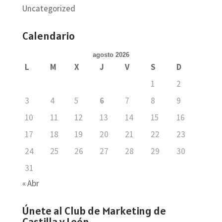
Uncategorized
Calendario
agosto 2026
L
M
X
J
V
S
D
1
2
3
4
5
6
7
8
9
10
11
12
13
14
15
16
17
18
19
20
21
22
23
24
25
26
27
28
29
30
31
« Abr
Únete al Club de Marketing de
Castilla y León