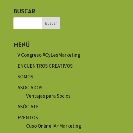
BUSCAR
MENÚ
V Congreso #CyLesMarketing
ENCUENTROS CREATIVOS
SOMOS
ASOCIADOS
Ventajas para Socios
ASÓCIATE
EVENTOS
Cuso Online IA+Marketing