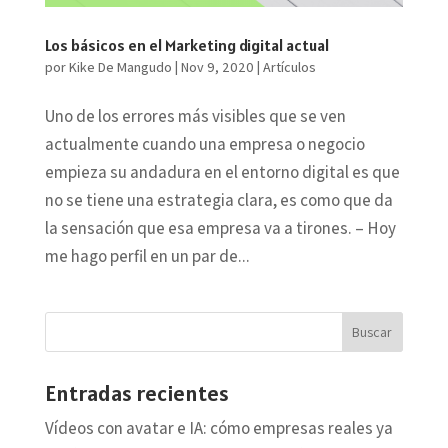
Los básicos en el Marketing digital actual
por
Kike De Mangudo
|
Nov 9, 2020
|
Artículos
Uno de los errores más visibles que se ven
actualmente cuando una empresa o negocio
empieza su andadura en el entorno digital es que
no se tiene una estrategia clara, es como que da
la sensación que esa empresa va a tirones. – Hoy
me hago perfil en un par de...
Entradas recientes
Vídeos con avatar e IA: cómo empresas reales ya