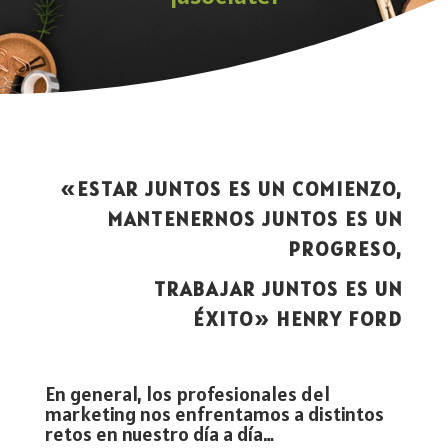
«
ESTAR JUNTOS ES UN COMIENZO,
MANTENERNOS JUNTOS ES UN
PROGRESO,
TRABAJAR JUNTOS ES UN
ÉXITO»
HENRY FORD
En general, los profesionales del
marketing nos enfrentamos a distintos
retos en nuestro día a día…