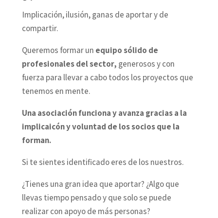
Implicación, ilusión, ganas de aportar y de
compartir.
Queremos formar un
equipo sólido de
profesionales del sector,
generosos y con
fuerza para llevar a cabo todos los proyectos que
tenemos en mente.
Una asociación funciona y avanza gracias a la
implicaicón y voluntad de los socios que la
forman.
Si te sientes identificado eres de los nuestros.
¿Tienes una gran idea que aportar? ¿Algo que
llevas tiempo pensado y que solo se puede
realizar con apoyo de más personas?