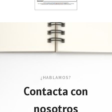
¿HABLAMOS?
Contacta con
nosotros