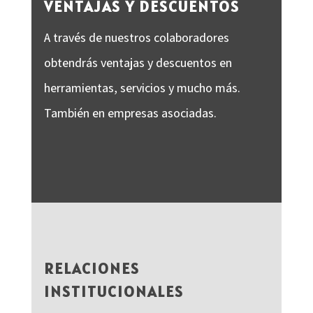
VENTAJAS Y DESCUENTOS
A través de nuestros colaboradores
obtendrás ventajas y descuentos en
herramientas, servicios y mucho más.
También en empresas asociadas.
RELACIONES
INSTITUCIONALES