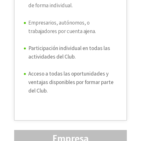
de forma individual.
Empresarios, autónomos, o
trabajadores por cuenta ajena.
Participación individual en todas las
actividades del Club.
Acceso a todas las oportunidades y
ventajas disponibles por formar parte
del Club.
Empresa