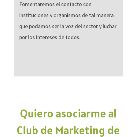
Fomentaremos el contacto con
instituciones y organismos de tal manera
que podamos ser la voz del sector y luchar
por los intereses de todos.
Quiero asociarme al
Club de Marketing de