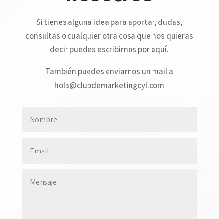
Si tienes alguna idea para aportar, dudas,
consultas o cualquier otra cosa que nos quieras
decir puedes escribirnos por aquí.
También puedes enviarnos un mail a
hola@clubdemarketingcyl.com