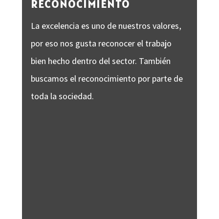
RECONOCIMIENTO
La excelencia es uno de nuestros valores,
por eso nos gusta reconocer el trabajo
bien hecho dentro del sector. También
buscamos el reconocimiento por parte de
toda la sociedad.