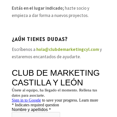
Estás en el lugar indicado;
hazte socio y
empieza a dar forma a nuevos proyectos.
¿AÚN TIENES DUDAS?
Escríbenos a
hola@clubdemarketingcyl.com
y
estaremos encantados de ayudarte.