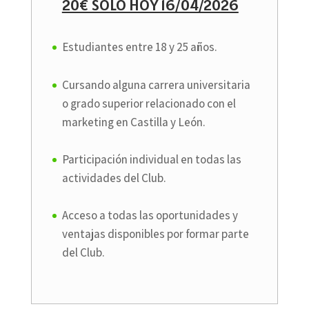
20€ SOLO HOY 16/04/2026
Estudiantes entre 18 y 25 años.
Cursando alguna carrera universitaria
o grado superior relacionado con el
marketing en Castilla y León.
Participación individual en todas las
actividades del Club.
Acceso a todas las oportunidades y
ventajas disponibles por formar parte
del Club.