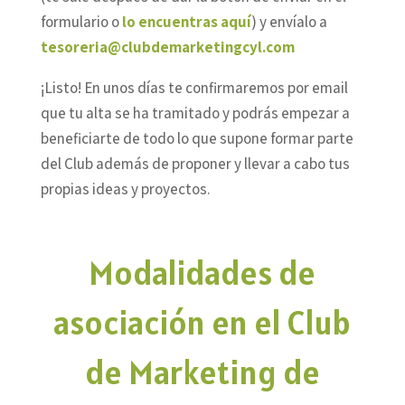
formulario o
lo encuentras aquí
) y envíalo a
tesoreria@clubdemarketingcyl.com
¡Listo! En unos días te confirmaremos por email
que tu alta se ha tramitado y podrás empezar a
beneficiarte de todo lo que supone formar parte
del Club además de proponer y llevar a cabo tus
propias ideas y proyectos.
Modalidades de
asociación en el Club
de Marketing de