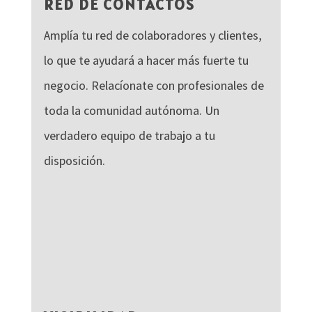
RED DE CONTACTOS
Amplía tu red de colaboradores y clientes,
lo que te ayudará a hacer más fuerte tu
negocio. Relacíonate con profesionales de
toda la comunidad autónoma. Un
verdadero equipo de trabajo a tu
disposición.