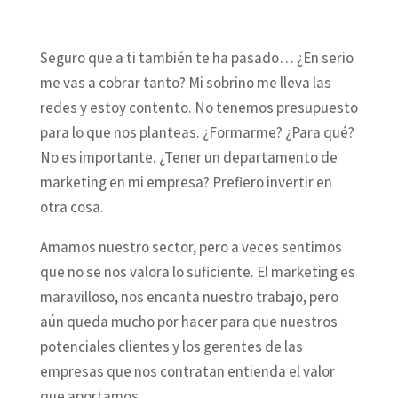
Seguro que a ti también te ha pasado… ¿En serio
me vas a cobrar tanto? Mi sobrino me lleva las
redes y estoy contento. No tenemos presupuesto
para lo que nos planteas. ¿Formarme? ¿Para qué?
No es importante. ¿Tener un departamento de
marketing en mi empresa? Prefiero invertir en
otra cosa.
Amamos nuestro sector, pero a veces sentimos
que no se nos valora lo suficiente. El marketing es
maravilloso, nos encanta nuestro trabajo, pero
aún queda mucho por hacer para que nuestros
potenciales clientes y los gerentes de las
empresas que nos contratan entienda el valor
que aportamos.