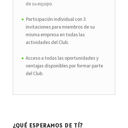
de su equipo.
Participación individual con 3
invitaciones para miembros de su
misma empresa en todas las
actividades del Club.
Acceso a todas las oportunidades y
ventajas disponibles por formar parte
del Club.
¿QUÉ ESPERAMOS DE TÍ?