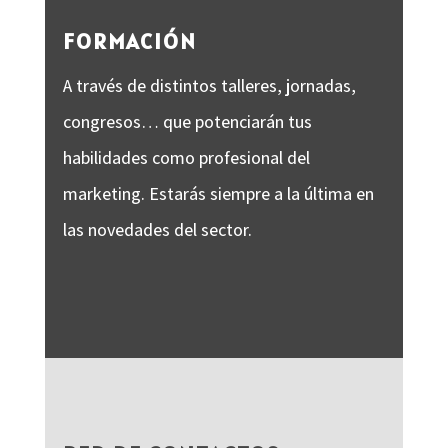
FORMACIÓN
A través de distintos talleres, jornadas,
congresos… que potenciarán tus
habilidades como profesional del
marketing. Estarás siempre a la última en
las novedades del sector.