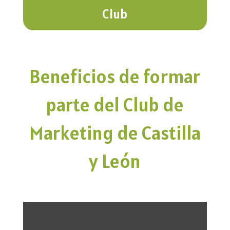
Club
Beneficios de formar
parte del Club de
Marketing de Castilla
y León