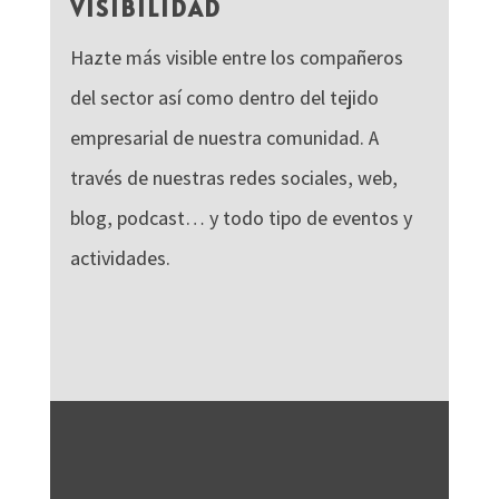
VISIBILIDAD
Hazte más visible entre los compañeros
del sector así como dentro del tejido
empresarial de nuestra comunidad. A
través de nuestras redes sociales, web,
blog, podcast… y todo tipo de eventos y
actividades.