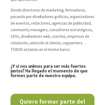
Desde directores de marketing, formadores,
pasando por diseñadores gráficos, organizadores
de eventos, redactores, agencias de publicidad,
community managers, consultores estratégicos,
SEOs, diseñadores web, coaches, empresas de
rotulación, atención al cliente, copywriters…
TODOS estamos en el mismo barco.
¿Y si nos unimos para ser más fuertes
juntos? Ha llegado el momento de que
formes parte de nuestro equipo.
Quiero formar parte del