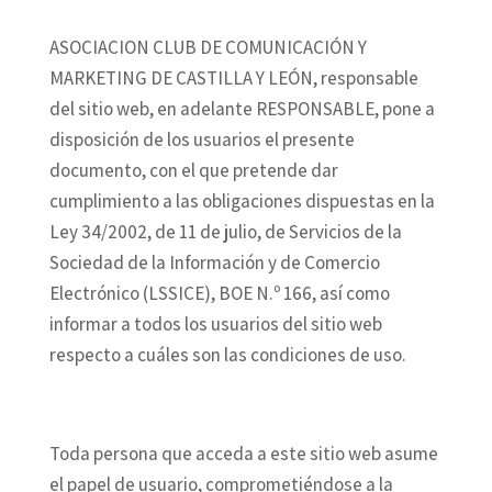
ASOCIACION CLUB DE COMUNICACIÓN Y
MARKETING DE CASTILLA Y LEÓN, responsable
del sitio web, en adelante RESPONSABLE, pone a
disposición de los usuarios el presente
documento, con el que pretende dar
cumplimiento a las obligaciones dispuestas en la
Ley 34/2002, de 11 de julio, de Servicios de la
Sociedad de la Información y de Comercio
Electrónico (LSSICE), BOE N.º 166, así como
informar a todos los usuarios del sitio web
respecto a cuáles son las condiciones de uso.
Toda persona que acceda a este sitio web asume
el papel de usuario, comprometiéndose a la