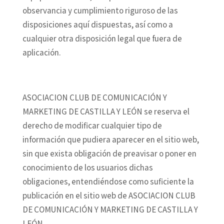
observancia y cumplimiento riguroso de las
disposiciones aquí dispuestas, así como a
cualquier otra disposición legal que fuera de
aplicación.
ASOCIACION CLUB DE COMUNICACIÓN Y
MARKETING DE CASTILLA Y LEÓN se reserva el
derecho de modificar cualquier tipo de
información que pudiera aparecer en el sitio web,
sin que exista obligación de preavisar o poner en
conocimiento de los usuarios dichas
obligaciones, entendiéndose como suficiente la
publicación en el sitio web de ASOCIACION CLUB
DE COMUNICACIÓN Y MARKETING DE CASTILLA Y
LEÓN.