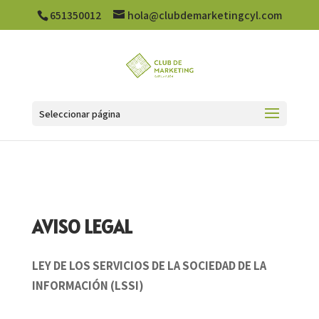
651350012
hola@clubdemarketingcyl.com
Seleccionar página
AVISO LEGAL
LEY DE LOS SERVICIOS DE LA SOCIEDAD DE LA
INFORMACIÓN (LSSI)