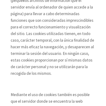
(pequeños archivos de información que el
servidor envía al ordenador de quien accede a la
página) para llevar a cabo determinadas
funciones que son consideradas imprescindibles
para el correcto funcionamiento y visualización
del sitio. Las cookies utilizadas tienen, en todo
caso, carácter temporal, con la única finalidad de
hacer más eficaz la navegación, y desaparecen al
terminar la sesión del usuario. En ningún caso,
estas cookies proporcionan por sí mismas datos
de carácter personal y no se utilizarán para la
recogida de los mismos.
Mediante el uso de cookies también es posible
que el servidor donde se encuentra la web