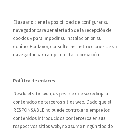
El usuario tiene la posibilidad de configurar su
navegador para ser alertado de la recepción de
cookies y para impedir su instalación en su
equipo. Por favor, consulte las instrucciones de su
navegador para ampliar esta información.
Política de enlaces
Desde el sitio web, es posible que se redirija a
contenidos de terceros sitios web. Dado que el
RESPONSABLE no puede controlar siempre los
contenidos introducidos por terceros en sus
respectivos sitios web, no asume ningún tipo de