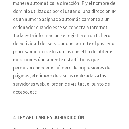
manera automática la dirección IP y el nombre de
dominio utilizados por el usuario. Una dirección IP
es un número asignado automáticamente a un
ordenador cuando este se conecta a Internet.
Toda esta información se registra en un fichero
de actividad del servidor que permite el posterior
procesamiento de los datos con el fin de obtener
mediciones únicamente estadísticas que
permitan conocer el número de impresiones de
páginas, el número de visitas realizadas a los
servidores web, el orden de visitas, el punto de
acceso, etc.
LEY APLICABLE Y JURISDICCIÓN