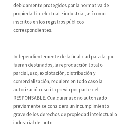
debidamente protegidos por la normativa de
propiedad intelectual e industrial, así como
inscritos en los registros públicos
correspondientes.
Independientemente de la finalidad para la que
fueran destinados, la reproducción total o
parcial, uso, explotación, distribución y
comercialización, requiere en todo caso la
autorización escrita previa por parte del
RESPONSABLE. Cualquier uso no autorizado
previamente se considera un incumplimiento
grave de los derechos de propiedad intelectual o
industrial del autor.