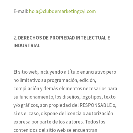
E-mail:
hola@clubdemarketingcyl.com
DERECHOS DE PROPIEDAD INTELECTUAL E
INDUSTRIAL
El sitio web, incluyendo a título enunciativo pero
no limitativo su programación, edición,
compilación y demás elementos necesarios para
su funcionamiento, los diseños, logotipos, texto
y/o gráficos, son propiedad del RESPONSABLE o,
si es el caso, dispone de licencia o autorización
expresa por parte de los autores. Todos los
contenidos del sitio web se encuentran