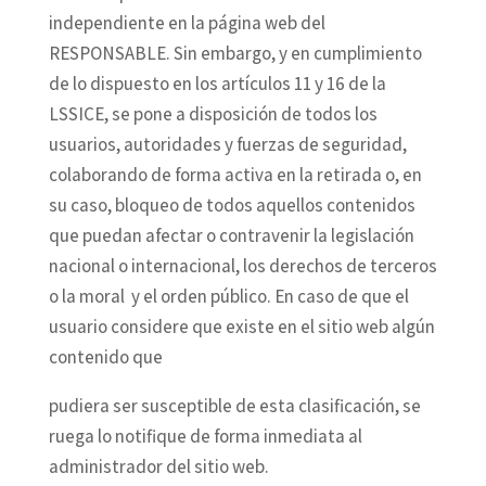
independiente en la página web del
RESPONSABLE. Sin embargo, y en cumplimiento
de lo dispuesto en los artículos 11 y 16 de la
LSSICE, se pone a disposición de todos los
usuarios, autoridades y fuerzas de seguridad,
colaborando de forma activa en la retirada o, en
su caso, bloqueo de todos aquellos contenidos
que puedan afectar o contravenir la legislación
nacional o internacional, los derechos de terceros
o la moral y el orden público. En caso de que el
usuario considere que existe en el sitio web algún
contenido que
pudiera ser susceptible de esta clasificación, se
ruega lo notifique de forma inmediata al
administrador del sitio web.