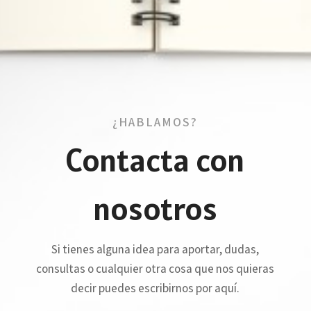
¿HABLAMOS?
Contacta con
nosotros
Si tienes alguna idea para aportar, dudas,
consultas o cualquier otra cosa que nos quieras
decir puedes escribirnos por aquí.