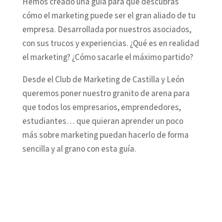
Hemos creado una guía para que descubras
cómo el marketing puede ser el gran aliado de tu
empresa. Desarrollada por nuestros asociados,
con sus trucos y experiencias. ¿Qué es en realidad
el marketing? ¿Cómo sacarle el máximo partido?
Desde el Club de Marketing de Castilla y León
queremos poner nuestro granito de arena para
que todos los empresarios, emprendedores,
estudiantes… que quieran aprender un poco
más sobre marketing puedan hacerlo de forma
sencilla y al grano con esta guía.