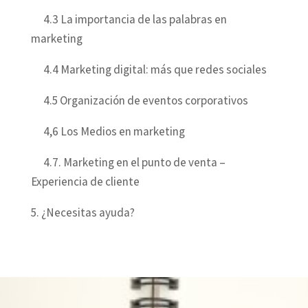
4.3 La importancia de las palabras en
marketing
4.4 Marketing digital: más que redes sociales
4.5 Organización de eventos corporativos
4,6 Los Medios en marketing
4.7. Marketing en el punto de venta –
Experiencia de cliente
5. ¿Necesitas ayuda?