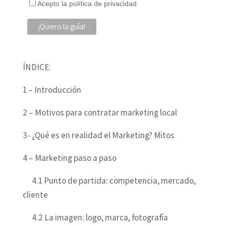
Acepto la política de privacidad
ÍNDICE:
1 – Introducción
2 – Motivos para contratar marketing local
3- ¿Qué es en realidad el Marketing? Mitos
4 – Marketing paso a paso
4.1 Punto de partida: competencia, mercado,
cliente
4.2 La imagen: logo, marca, fotografía