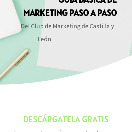
MARKETING PASO A PASO
Del Club de Marketing de Castilla y
León
DESCÁRGATELA GRATIS