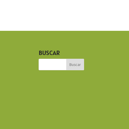
BUSCAR