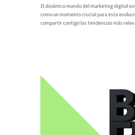
El dinámico mundo del marketing digital est
como un momento crucial para esta evolució
compartir contigo las tendencias más relev