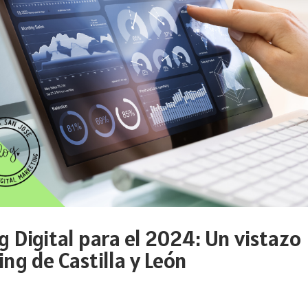
 Digital para el 2024: Un vistazo
ng de Castilla y León