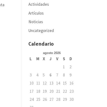
Actividades
nta
Artículos
Noticias
Uncategorized
Calendario
agosto 2026
L
M
X
J
V
S
D
1
2
3
4
5
6
7
8
9
10
11
12
13
14
15
16
17
18
19
20
21
22
23
24
25
26
27
28
29
30