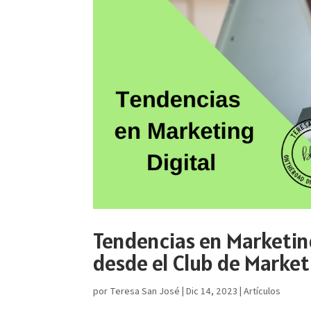
Tendencias en Marketing
desde el Club de Marketi
por
Teresa San José
|
Dic 14, 2023
|
Artículos