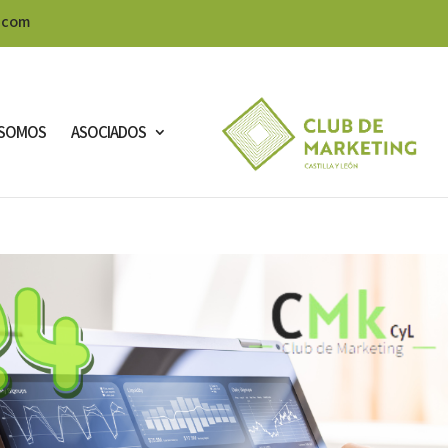
.com
SOMOS
ASOCIADOS