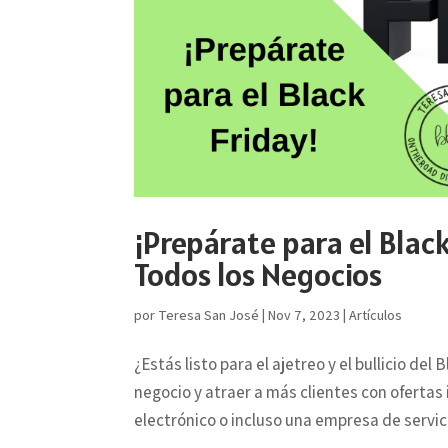
¡Prepárate para el Blac
Todos los Negocios
por
Teresa San José
|
Nov 7, 2023
|
Artículos
¿Estás listo para el ajetreo y el bullicio de
negocio y atraer a más clientes con ofertas 
electrónico o incluso una empresa de servici