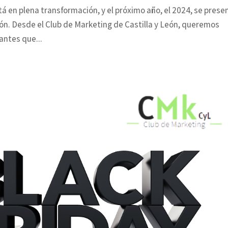
á en plena transformación, y el próximo año, el 2024, se prese
n. Desde el Club de Marketing de Castilla y León, queremos
antes que...