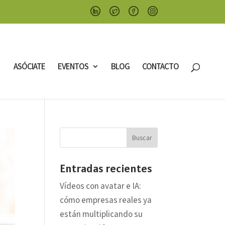
ASÓCIATE
EVENTOS
BLOG
CONTACTO
Entradas recientes
Vídeos con avatar e IA:
cómo empresas reales ya
están multiplicando su