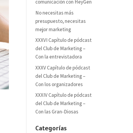
comunicación con HeyGen
No necesitas más
presupuesto, necesitas
mejor marketing
XXXVI Capítulo de pódcast
del Club de Marketing –
Con la entrevistadora
XXXV Capítulo de pódcast
del Club de Marketing –
Con los organizadores
XXXIV Capítulo de pódcast
del Club de Marketing –
Con las Gran-Diosas
Categorías