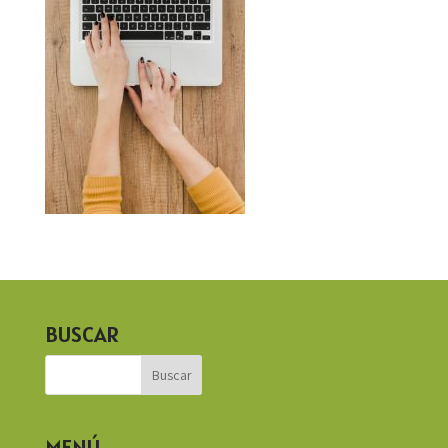
BUSCAR
MENÚ