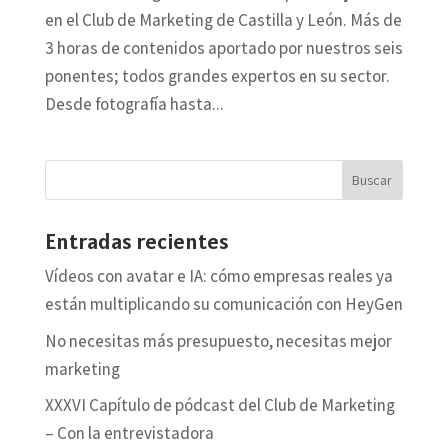
en el Club de Marketing de Castilla y León. Más de
3 horas de contenidos aportado por nuestros seis
ponentes; todos grandes expertos en su sector.
Desde fotografía hasta...
Entradas recientes
Vídeos con avatar e IA: cómo empresas reales ya
están multiplicando su comunicación con HeyGen
No necesitas más presupuesto, necesitas mejor
marketing
XXXVI Capítulo de pódcast del Club de Marketing
– Con la entrevistadora