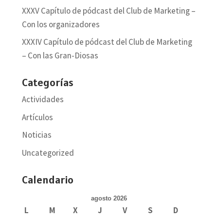
XXXV Capítulo de pódcast del Club de Marketing –
Con los organizadores
XXXIV Capítulo de pódcast del Club de Marketing
– Con las Gran-Diosas
Categorías
Actividades
Artículos
Noticias
Uncategorized
Calendario
agosto 2026
L
M
X
J
V
S
D