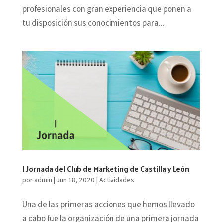
profesionales con gran experiencia que ponen a
tu disposición sus conocimientos para...
I Jornada del Club de Marketing de Castilla y León
por
admin
|
Jun 18, 2020
|
Actividades
Una de las primeras acciones que hemos llevado
a cabo fue la organización de una primera jornada