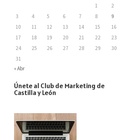
1
2
3
4
5
6
7
8
9
10
11
12
13
14
15
16
17
18
19
20
21
22
23
24
25
26
27
28
29
30
31
« Abr
Únete al Club de Marketing de
Castilla y León