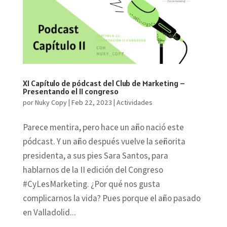
XI Capítulo de pódcast del Club de Marketing –
Presentando el II congreso
por
Nuky Copy
|
Feb 22, 2023
|
Actividades
Parece mentira, pero hace un año nació este
pódcast. Y un año después vuelve la señorita
presidenta, a sus pies Sara Santos, para
hablarnos de la II edición del Congreso
#CyLesMarketing. ¿Por qué nos gusta
complicarnos la vida? Pues porque el año pasado
en Valladolid...