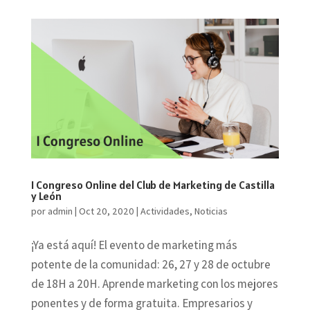
I Congreso Online del Club de Marketing de Castilla
y León
por
admin
|
Oct 20, 2020
|
Actividades
,
Noticias
¡Ya está aquí! El evento de marketing más
potente de la comunidad: 26, 27 y 28 de octubre
de 18H a 20H. Aprende marketing con los mejores
ponentes y de forma gratuita. Empresarios y