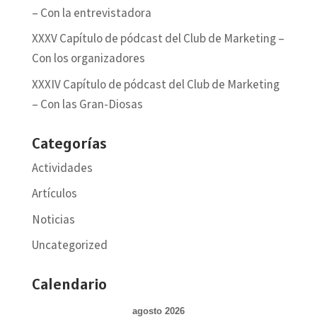
– Con la entrevistadora
XXXV Capítulo de pódcast del Club de Marketing –
Con los organizadores
XXXIV Capítulo de pódcast del Club de Marketing
– Con las Gran-Diosas
Categorías
Actividades
Artículos
Noticias
Uncategorized
Calendario
agosto 2026