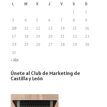
L
M
X
J
V
S
D
1
2
3
4
5
6
7
8
9
10
11
12
13
14
15
16
17
18
19
20
21
22
23
24
25
26
27
28
29
30
31
« Abr
Únete al Club de Marketing de
Castilla y León