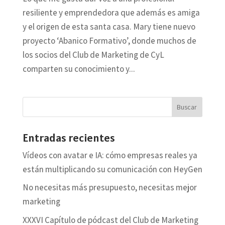
resiliente y emprendedora que además es amiga
y el origen de esta santa casa. Mary tiene nuevo
proyecto ‘Abanico Formativo’, donde muchos de
los socios del Club de Marketing de CyL
comparten su conocimiento y...
Entradas recientes
Vídeos con avatar e IA: cómo empresas reales ya
están multiplicando su comunicación con HeyGen
No necesitas más presupuesto, necesitas mejor
marketing
XXXVI Capítulo de pódcast del Club de Marketing