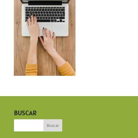
BUSCAR