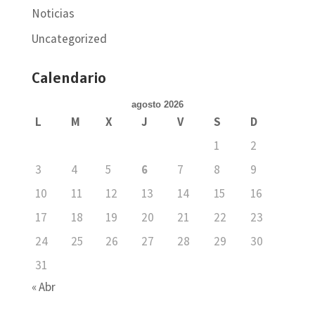
Noticias
Uncategorized
Calendario
agosto 2026
L
M
X
J
V
S
D
1
2
3
4
5
6
7
8
9
10
11
12
13
14
15
16
17
18
19
20
21
22
23
24
25
26
27
28
29
30
31
« Abr