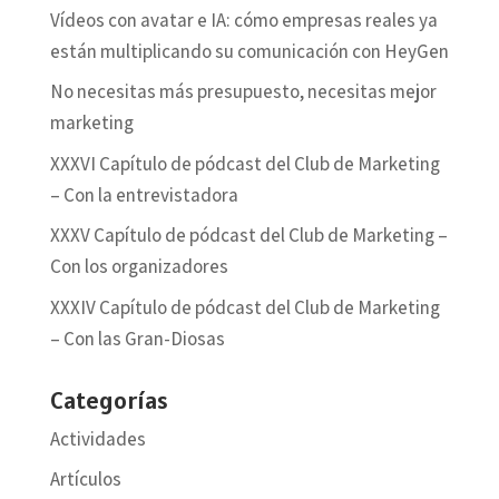
Vídeos con avatar e IA: cómo empresas reales ya
están multiplicando su comunicación con HeyGen
No necesitas más presupuesto, necesitas mejor
marketing
XXXVI Capítulo de pódcast del Club de Marketing
– Con la entrevistadora
XXXV Capítulo de pódcast del Club de Marketing –
Con los organizadores
XXXIV Capítulo de pódcast del Club de Marketing
– Con las Gran-Diosas
Categorías
Actividades
Artículos