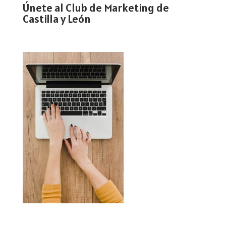
Únete al Club de Marketing de
Castilla y León