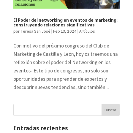
El Poder del networking en eventos de marketing:
construyendo relaciones significativas
por
Teresa San José
|
Feb 13, 2024
|
Artículos
Con motivo del próximo congreso del Club de
Marketing de Castilla y León, hoy os traemos una
reflexión sobre el poder del Networking en los
eventos- Este tipo de congresos, no solo son
oportunidades para aprender de expertos y
descubrir nuevas tendencias, sino también...
Entradas recientes