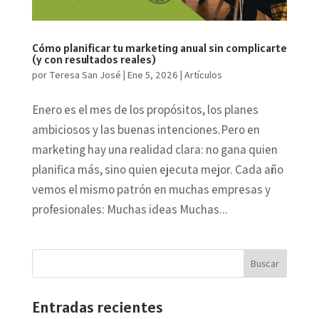
Cómo planificar tu marketing anual sin complicarte
(y con resultados reales)
por
Teresa San José
|
Ene 5, 2026
|
Artículos
Enero es el mes de los propósitos, los planes
ambiciosos y las buenas intenciones.Pero en
marketing hay una realidad clara: no gana quien
planifica más, sino quien ejecuta mejor. Cada año
vemos el mismo patrón en muchas empresas y
profesionales: Muchas ideas Muchas...
Entradas recientes