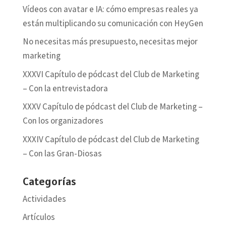
Vídeos con avatar e IA: cómo empresas reales ya
están multiplicando su comunicación con HeyGen
No necesitas más presupuesto, necesitas mejor
marketing
XXXVI Capítulo de pódcast del Club de Marketing
– Con la entrevistadora
XXXV Capítulo de pódcast del Club de Marketing –
Con los organizadores
XXXIV Capítulo de pódcast del Club de Marketing
– Con las Gran-Diosas
Categorías
Actividades
Artículos