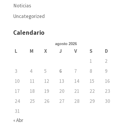
Noticias
Uncategorized
Calendario
agosto 2026
L
M
X
J
V
S
D
1
2
3
4
5
6
7
8
9
10
11
12
13
14
15
16
17
18
19
20
21
22
23
24
25
26
27
28
29
30
31
« Abr