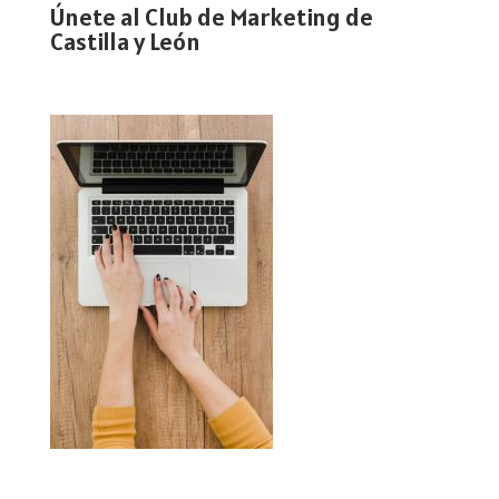
Únete al Club de Marketing de
Castilla y León