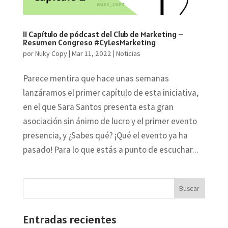
II Capítulo de pódcast del Club de Marketing –
Resumen Congreso #CyLesMarketing
por
Nuky Copy
|
Mar 11, 2022
|
Noticias
Parece mentira que hace unas semanas
lanzáramos el primer capítulo de esta iniciativa,
en el que Sara Santos presenta esta gran
asociación sin ánimo de lucro y el primer evento
presencia, y ¿Sabes qué? ¡Qué el evento ya ha
pasado! Para lo que estás a punto de escuchar...
Entradas recientes