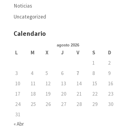
Noticias
Uncategorized
Calendario
agosto 2026
L
M
X
J
V
S
D
1
2
3
4
5
6
7
8
9
10
11
12
13
14
15
16
17
18
19
20
21
22
23
24
25
26
27
28
29
30
31
« Abr