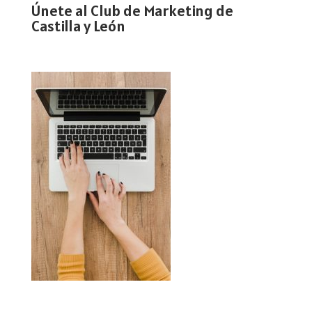
Únete al Club de Marketing de
Castilla y León