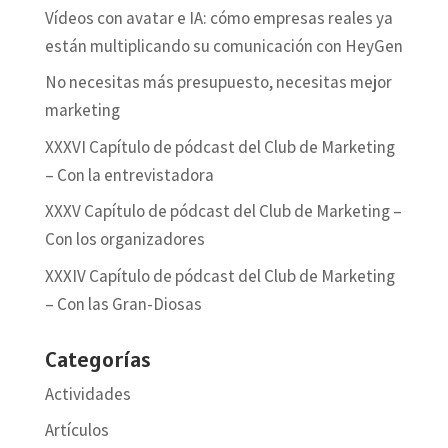
Vídeos con avatar e IA: cómo empresas reales ya
están multiplicando su comunicación con HeyGen
No necesitas más presupuesto, necesitas mejor
marketing
XXXVI Capítulo de pódcast del Club de Marketing
– Con la entrevistadora
XXXV Capítulo de pódcast del Club de Marketing –
Con los organizadores
XXXIV Capítulo de pódcast del Club de Marketing
– Con las Gran-Diosas
Categorías
Actividades
Artículos