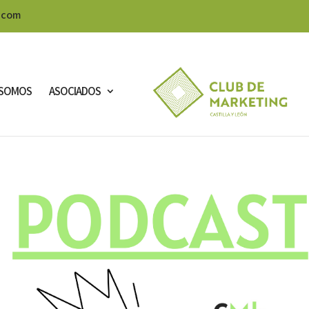
.com
SOMOS
ASOCIADOS