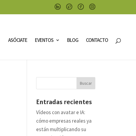
ASÓCIATE
EVENTOS
BLOG
CONTACTO
Entradas recientes
Vídeos con avatar e IA:
cómo empresas reales ya
están multiplicando su