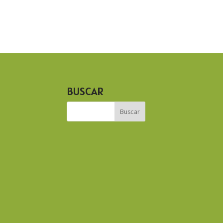
BUSCAR