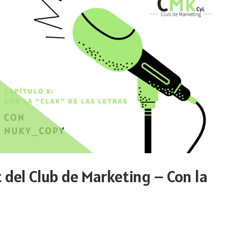
t del Club de Marketing – Con la