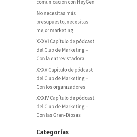
comunicación con HeyGen
No necesitas más
presupuesto, necesitas
mejor marketing
XXXVI Capítulo de pódcast
del Club de Marketing –
Con la entrevistadora
XXXV Capítulo de pódcast
del Club de Marketing –
Con los organizadores
XXXIV Capítulo de pódcast
del Club de Marketing –
Con las Gran-Diosas
Categorías