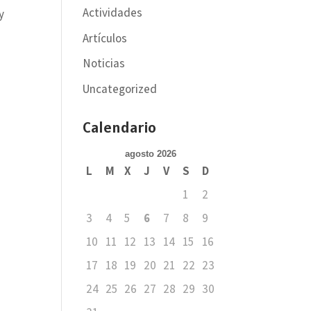
Actividades
y
e
Artículos
Noticias
Uncategorized
Calendario
agosto 2026
L
M
X
J
V
S
D
1
2
3
4
5
6
7
8
9
10
11
12
13
14
15
16
17
18
19
20
21
22
23
24
25
26
27
28
29
30