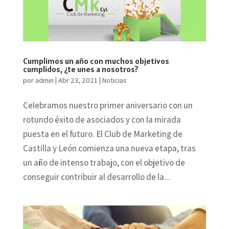
Cumplimos un año con muchos objetivos
cumplidos, ¿te unes a nosotros?
por
admin
|
Abr 23, 2021
|
Noticias
Celebramos nuestro primer aniversario con un
rotundo éxito de asociados y con la mirada
puesta en el futuro. El Club de Marketing de
Castilla y León comienza una nueva etapa, tras
un año de intenso trabajo, con el objetivo de
conseguir contribuir al desarrollo de la...