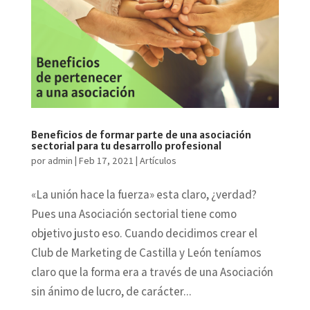
Beneficios de formar parte de una asociación
sectorial para tu desarrollo profesional
por
admin
|
Feb 17, 2021
|
Artículos
«La unión hace la fuerza» esta claro, ¿verdad?
Pues una Asociación sectorial tiene como
objetivo justo eso. Cuando decidimos crear el
Club de Marketing de Castilla y León teníamos
claro que la forma era a través de una Asociación
sin ánimo de lucro, de carácter...