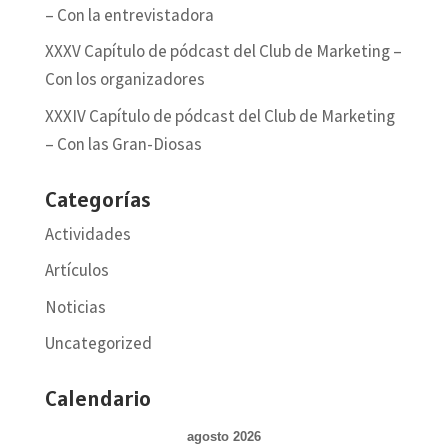
– Con la entrevistadora
XXXV Capítulo de pódcast del Club de Marketing –
Con los organizadores
XXXIV Capítulo de pódcast del Club de Marketing
– Con las Gran-Diosas
Categorías
Actividades
Artículos
Noticias
Uncategorized
Calendario
agosto 2026