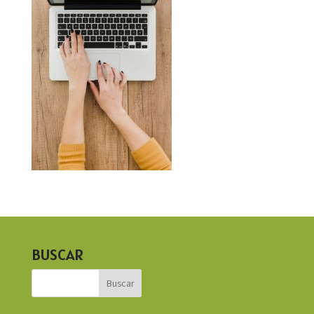
BUSCAR