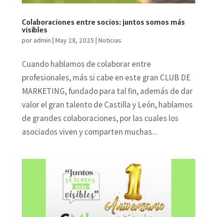
Colaboraciones entre socios: juntos somos más
visibles
por
admin
|
May 28, 2025
|
Noticias
Cuando hablamos de colaborar entre
profesionales, más si cabe en este gran CLUB DE
MARKETING, fundado para tal fin, además de dar
valor el gran talento de Castilla y León, hablamos
de grandes colaboraciones, por las cuales los
asociados viven y comparten muchas...