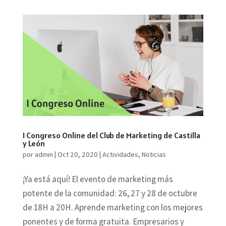
I Congreso Online del Club de Marketing de Castilla
y León
por
admin
|
Oct 20, 2020
|
Actividades
,
Noticias
¡Ya está aquí! El evento de marketing más
potente de la comunidad: 26, 27 y 28 de octubre
de 18H a 20H. Aprende marketing con los mejores
ponentes y de forma gratuita. Empresarios y