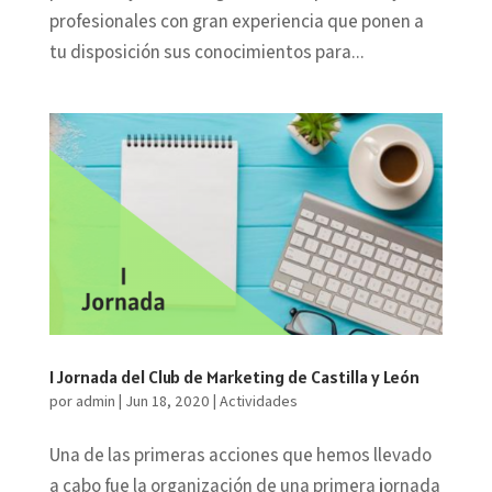
profesionales con gran experiencia que ponen a
tu disposición sus conocimientos para...
I Jornada del Club de Marketing de Castilla y León
por
admin
|
Jun 18, 2020
|
Actividades
Una de las primeras acciones que hemos llevado
a cabo fue la organización de una primera jornada