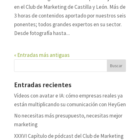
en el Club de Marketing de Castilla y León. Más de
3 horas de contenidos aportado por nuestros seis
ponentes; todos grandes expertos en su sector.
Desde fotografía hasta...
« Entradas más antiguas
Entradas recientes
Vídeos con avatar e IA: cómo empresas reales ya
están multiplicando su comunicación con HeyGen
No necesitas más presupuesto, necesitas mejor
marketing
XXXVI Capítulo de pódcast del Club de Marketing