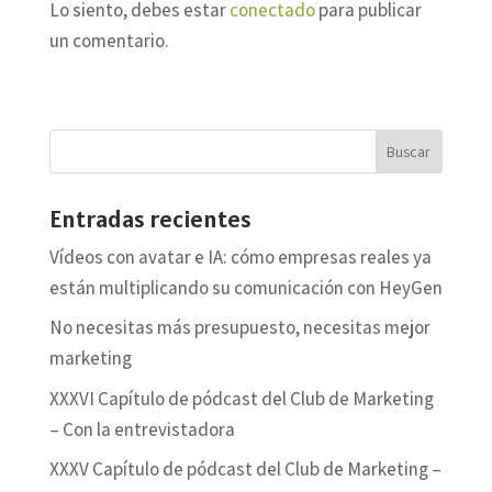
Lo siento, debes estar
conectado
para publicar
un comentario.
Entradas recientes
Vídeos con avatar e IA: cómo empresas reales ya
están multiplicando su comunicación con HeyGen
No necesitas más presupuesto, necesitas mejor
marketing
XXXVI Capítulo de pódcast del Club de Marketing
– Con la entrevistadora
XXXV Capítulo de pódcast del Club de Marketing –