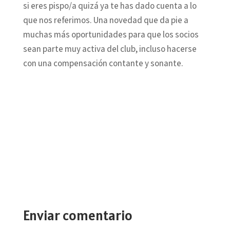
si eres pispo/a quizá ya te has dado cuenta a lo
que nos referimos. Una novedad que da pie a
muchas más oportunidades para que los socios
sean parte muy activa del club, incluso hacerse
con una compensación contante y sonante.
Enviar comentario