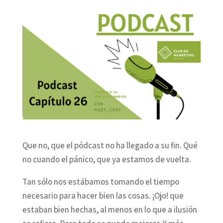
Que no, que el pódcast no ha llegado a su fin. Qué
no cuando el pánico, que ya estamos de vuelta.
Tan sólo nos estábamos tomando el tiempo
necesario para hacer bien las cosas. ¡Ojo! que
estaban bien hechas, al menos en lo que a ilusión