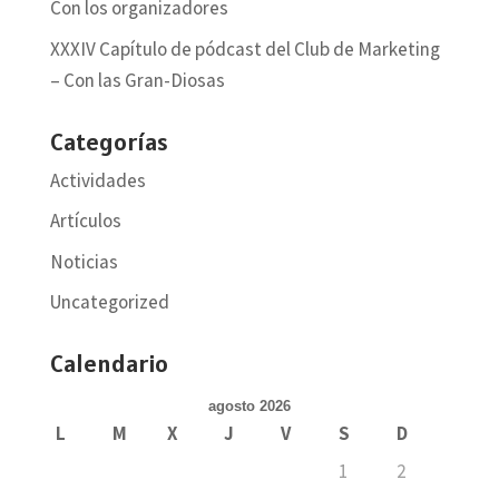
Con los organizadores
XXXIV Capítulo de pódcast del Club de Marketing
– Con las Gran-Diosas
Categorías
Actividades
Artículos
Noticias
Uncategorized
Calendario
agosto 2026
L
M
X
J
V
S
D
1
2