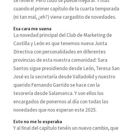
se refiere. Pero todo se puede mejorar. Y más
cuando el primer capítulo de la cuarta temporada
(ni tan mal, ¿eh?) viene cargadito de novedades.
Esa cara me suena
La novedad principal del Club de Marketing de
Castilla y León es que tenemos nueva Junta
Directiva con personalidades en diferentes
provincias de esta nuestra comunidad: Sara
Santos sigue presidiendo desde León, Teresa San
José es la secretaría desde Valladolid y nuestro
querido Fernando Garrido se hace con la
tesorería desde Salamanca. Y son ellos los
encargados de ponernos al día con todas las
novedades que nos esperan este 2025.
Esto no me lo esperaba
Y al final del capítulo tenéis un nuevo cambio, que