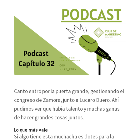
Canto entró por la puerta grande, gestionando el
congreso de Zamora, junto a Lucero Duero. Ahí
pudimos ver que había talento y muchas ganas
de hacer grandes cosas juntos.
Lo que más vale
Si algo tiene esta muchacha es dotes para la