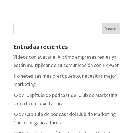
Entradas recientes
Vídeos con avatar e IA: cómo empresas reales ya
están multiplicando su comunicación con HeyGen
No necesitas más presupuesto, necesitas mejor
marketing
XXXVI Capítulo de pódcast del Club de Marketing
– Con la entrevistadora
XXXV Capítulo de pódcast del Club de Marketing –
Con los organizadores