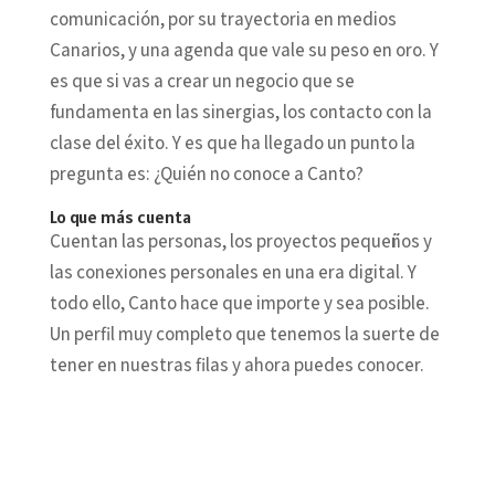
comunicación, por su trayectoria en medios
Canarios, y una agenda que vale su peso en oro. Y
es que si vas a crear un negocio que se
fundamenta en las sinergias, los contacto con la
clase del éxito. Y es que ha llegado un punto la
pregunta es: ¿Quién no conoce a Canto?
Lo que más cuenta
Cuentan las personas, los proyectos pequeños y
las conexiones personales en una era digital. Y
todo ello, Canto hace que importe y sea posible.
Un perfil muy completo que tenemos la suerte de
tener en nuestras filas y ahora puedes conocer.