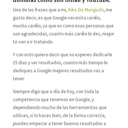
Una de las frases que a mi,
Kike De Mangudo
, me
gusta decir, es que Google necesita cariño,
mucho cariño, ya que es como esas personas que
son agradecidas, cuanto más cariño le des, mejor
te van a ir tratando.
Y con esto quiero decir que no esperes dedicarle
15 días y ver resultados, cuanto más tiempo le
dediques a Google mejores resultados vas a
tener.
Siempre digo que a día de hoy, con toda la
competencia que tenemos en Google, y
dependiendo mucho de las herramientas que
utilices, si lo haces bien, de la forma correcta,
puedes empezar a tener buenos resultados a