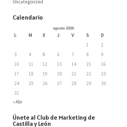
Uncategorized
Calendario
agosto 2026
L
M
X
J
V
S
D
1
2
3
4
5
6
7
8
9
10
11
12
13
14
15
16
17
18
19
20
21
22
23
24
25
26
27
28
29
30
31
« Abr
Únete al Club de Marketing de
Castilla y León