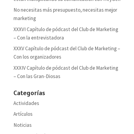
No necesitas más presupuesto, necesitas mejor
marketing
XXXVI Capítulo de pódcast del Club de Marketing
– Con la entrevistadora
XXXV Capítulo de pódcast del Club de Marketing –
Con los organizadores
XXXIV Capítulo de pódcast del Club de Marketing
– Con las Gran-Diosas
Categorías
Actividades
Artículos
Noticias