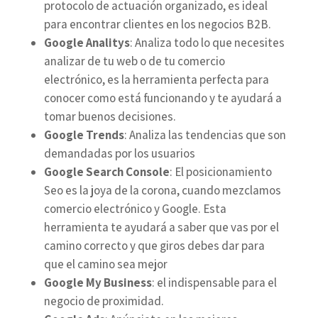
protocolo de actuación organizado, es ideal
para encontrar clientes en los negocios B2B.
Google Analitys
: Analiza todo lo que necesites
analizar de tu web o de tu comercio
electrónico, es la herramienta perfecta para
conocer como está funcionando y te ayudará a
tomar buenos decisiones.
Google Trends
: Analiza las tendencias que son
demandadas por los usuarios
Google Search Console
: El posicionamiento
Seo es la joya de la corona, cuando mezclamos
comercio electrónico y Google. Esta
herramienta te ayudará a saber que vas por el
camino correcto y que giros debes dar para
que el camino sea mejor
Google My Business
: el indispensable para el
negocio de proximidad.