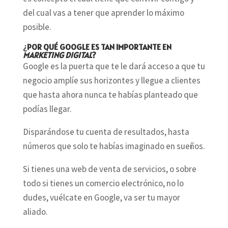
del cual vas a tener que aprender lo máximo
posible.
¿
POR QUÉ GOOGLE ES TAN IMPORTANTE EN
MARKETING DIGITAL
?
Google es la puerta que te le dará acceso a que tu
negocio amplíe sus horizontes y llegue a clientes
que hasta ahora nunca te habías planteado que
podías llegar.
Disparándose tu cuenta de resultados, hasta
números que solo te habías imaginado en sueños.
Si tienes una web de venta de servicios, o sobre
todo si tienes un comercio electrónico, no lo
dudes, vuélcate en Google, va ser tu mayor
aliado.