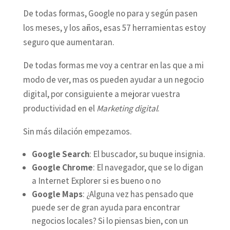
De todas formas, Google no para y según pasen
los meses, y los años, esas 57 herramientas estoy
seguro que aumentaran.
De todas formas me voy a centrar en las que a mi
modo de ver, mas os pueden ayudar a un negocio
digital, por consiguiente a mejorar vuestra
productividad en el
Marketing digital
.
Sin más dilación empezamos.
Google Search
: El buscador, su buque insignia.
Google Chrome
: El navegador, que se lo digan
a Internet Explorer si es bueno o no
Google Maps
: ¿Alguna vez has pensado que
puede ser de gran ayuda para encontrar
negocios locales? Si lo piensas bien, con un