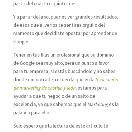
partir del cuarto o quinto mes.
Y a partir del año, puedes ver grandes resultados,
de esos que al verlos te sentirás orgullo del
momento que decidiste apostar por aprender de
Google.
Tener en tus filas un profesional que su dominio
de Google sea muy alto, será un punto a favor
para tu empresa, si estás buscándole y no sabes
dónde encontrarle, recuerda que en la
A
sociación
de marketing de castilla y león
, estamos para
ayudar a que tu negocio de un salto de
excelencia, ya que sabemos que el
Marketing
es la
palanca para ello.
Solo espero que la lectura de este articulo te