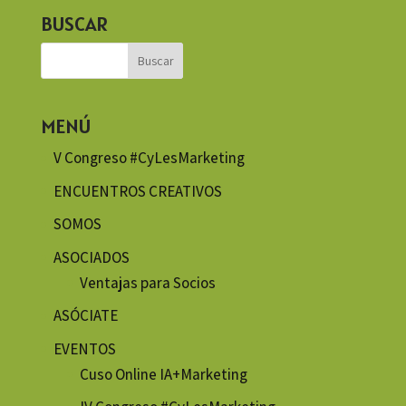
BUSCAR
MENÚ
V Congreso #CyLesMarketing
ENCUENTROS CREATIVOS
SOMOS
ASOCIADOS
Ventajas para Socios
ASÓCIATE
EVENTOS
Cuso Online IA+Marketing