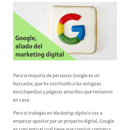
Para la mayoría de personas Google es un
buscador, que ha sustituido a las antiguas
enciclopedias y páginas amarillas que teníamos
en casa.
Pero si trabajas en
Marketing digital
o vas a
empezar apostar por un proyecto digital, Google
es concepto el cual tiene que convivir contigo y