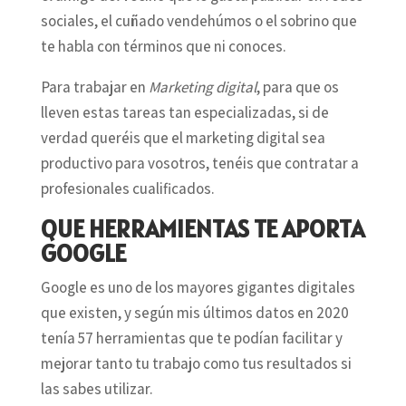
sociales, el cuñado vendehúmos o el sobrino que
te habla con términos que ni conoces.
Para trabajar en
Marketing digital
, para que os
lleven estas tareas tan especializadas, si de
verdad queréis que el marketing digital sea
productivo para vosotros, tenéis que contratar a
profesionales cualificados.
QUE HERRAMIENTAS TE APORTA
GOOGLE
Google es uno de los mayores gigantes digitales
que existen, y según mis últimos datos en 2020
tenía 57 herramientas que te podían facilitar y
mejorar tanto tu trabajo como tus resultados si
las sabes utilizar.