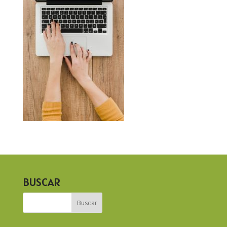
BUSCAR