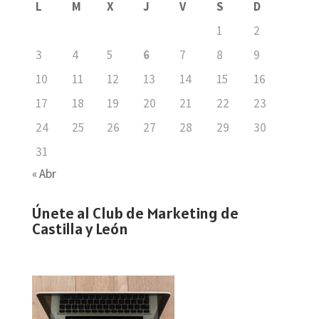
L
M
X
J
V
S
D
1
2
3
4
5
6
7
8
9
10
11
12
13
14
15
16
17
18
19
20
21
22
23
24
25
26
27
28
29
30
31
« Abr
Únete al Club de Marketing de
Castilla y León