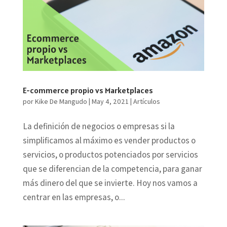
E-commerce propio vs Marketplaces
por
Kike De Mangudo
|
May 4, 2021
|
Artículos
La definición de negocios o empresas si la
simplificamos al máximo es vender productos o
servicios, o productos potenciados por servicios
que se diferencian de la competencia, para ganar
más dinero del que se invierte. Hoy nos vamos a
centrar en las empresas, o...