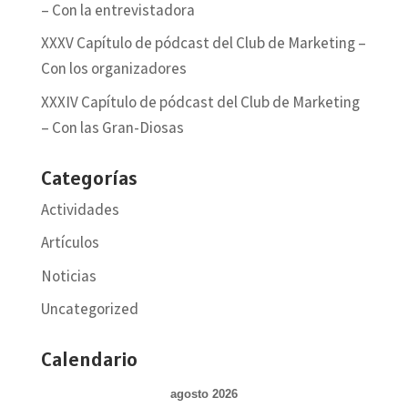
– Con la entrevistadora
XXXV Capítulo de pódcast del Club de Marketing –
Con los organizadores
XXXIV Capítulo de pódcast del Club de Marketing
– Con las Gran-Diosas
Categorías
Actividades
Artículos
Noticias
Uncategorized
Calendario
agosto 2026