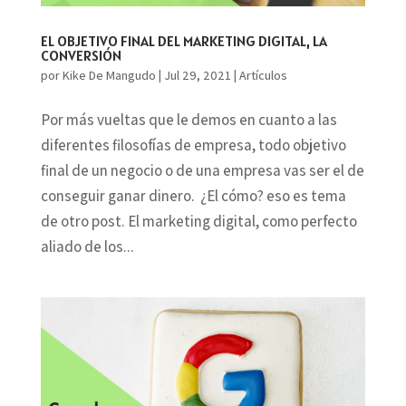
EL OBJETIVO FINAL DEL MARKETING DIGITAL, LA
CONVERSIÓN
por
Kike De Mangudo
|
Jul 29, 2021
|
Artículos
Por más vueltas que le demos en cuanto a las
diferentes filosofías de empresa, todo objetivo
final de un negocio o de una empresa vas ser el de
conseguir ganar dinero. ¿El cómo? eso es tema
de otro post. El marketing digital, como perfecto
aliado de los...