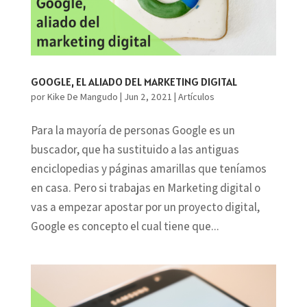
GOOGLE, EL ALIADO DEL MARKETING DIGITAL
por
Kike De Mangudo
|
Jun 2, 2021
|
Artículos
Para la mayoría de personas Google es un
buscador, que ha sustituido a las antiguas
enciclopedias y páginas amarillas que teníamos
en casa. Pero si trabajas en Marketing digital o
vas a empezar apostar por un proyecto digital,
Google es concepto el cual tiene que...