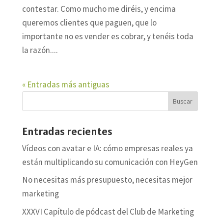
contestar. Como mucho me diréis, y encima
queremos clientes que paguen, que lo
importante no es vender es cobrar, y tenéis toda
la razón....
« Entradas más antiguas
Entradas recientes
Vídeos con avatar e IA: cómo empresas reales ya
están multiplicando su comunicación con HeyGen
No necesitas más presupuesto, necesitas mejor
marketing
XXXVI Capítulo de pódcast del Club de Marketing