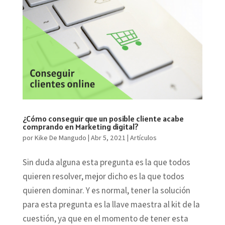
¿Cómo conseguir que un posible cliente acabe
comprando en Marketing digital?
por
Kike De Mangudo
|
Abr 5, 2021
|
Artículos
Sin duda alguna esta pregunta es la que todos
quieren resolver, mejor dicho es la que todos
quieren dominar. Y es normal, tener la solución
para esta pregunta es la llave maestra al kit de la
cuestión, ya que en el momento de tener esta