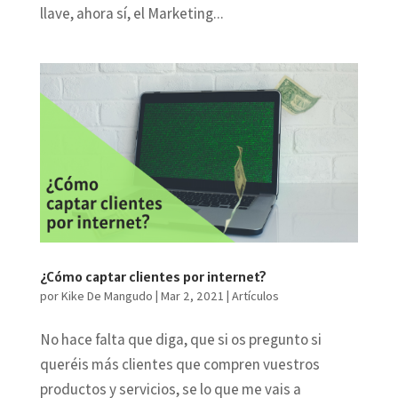
llave, ahora sí, el Marketing...
¿Cómo captar clientes por internet?
por
Kike De Mangudo
|
Mar 2, 2021
|
Artículos
No hace falta que diga, que si os pregunto si
queréis más clientes que compren vuestros
productos y servicios, se lo que me vais a