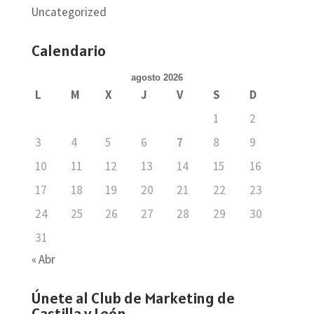
Uncategorized
Calendario
agosto 2026
L
M
X
J
V
S
D
1
2
3
4
5
6
7
8
9
10
11
12
13
14
15
16
17
18
19
20
21
22
23
24
25
26
27
28
29
30
31
« Abr
Únete al Club de Marketing de
Castilla y León