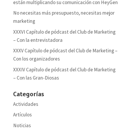
están multiplicando su comunicación con HeyGen
No necesitas más presupuesto, necesitas mejor
marketing
XXXVI Capítulo de pódcast del Club de Marketing
– Con la entrevistadora
XXXV Capítulo de pódcast del Club de Marketing –
Con los organizadores
XXXIV Capítulo de pódcast del Club de Marketing
– Con las Gran-Diosas
Categorías
Actividades
Artículos
Noticias