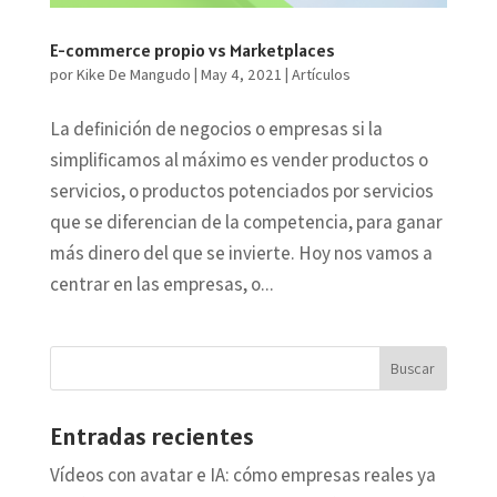
E-commerce propio vs Marketplaces
por
Kike De Mangudo
|
May 4, 2021
|
Artículos
La definición de negocios o empresas si la
simplificamos al máximo es vender productos o
servicios, o productos potenciados por servicios
que se diferencian de la competencia, para ganar
más dinero del que se invierte. Hoy nos vamos a
centrar en las empresas, o...
Entradas recientes
Vídeos con avatar e IA: cómo empresas reales ya