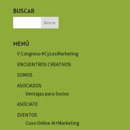
BUSCAR
MENÚ
V Congreso #CyLesMarketing
ENCUENTROS CREATIVOS
SOMOS
ASOCIADOS
Ventajas para Socios
ASÓCIATE
EVENTOS
Cuso Online IA+Marketing