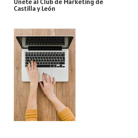
Únete al Club de Marketing de
Castilla y León