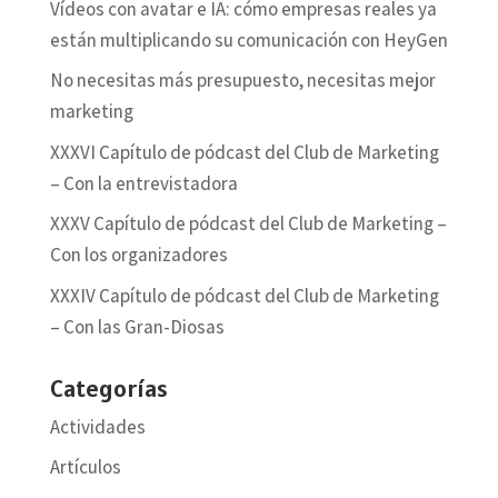
Vídeos con avatar e IA: cómo empresas reales ya
están multiplicando su comunicación con HeyGen
No necesitas más presupuesto, necesitas mejor
marketing
XXXVI Capítulo de pódcast del Club de Marketing
– Con la entrevistadora
XXXV Capítulo de pódcast del Club de Marketing –
Con los organizadores
XXXIV Capítulo de pódcast del Club de Marketing
– Con las Gran-Diosas
Categorías
Actividades
Artículos