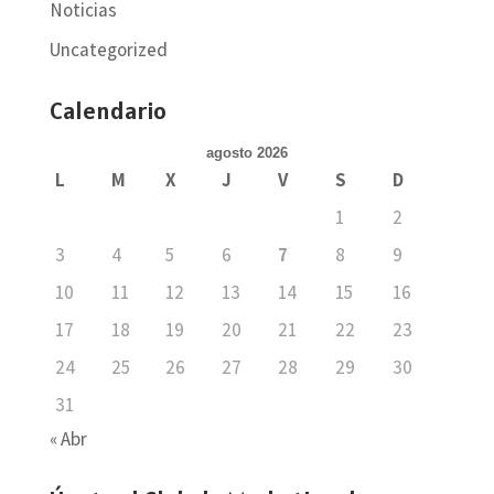
Noticias
Uncategorized
Calendario
agosto 2026
L
M
X
J
V
S
D
1
2
3
4
5
6
7
8
9
10
11
12
13
14
15
16
17
18
19
20
21
22
23
24
25
26
27
28
29
30
31
« Abr