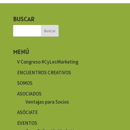
BUSCAR
MENÚ
V Congreso #CyLesMarketing
ENCUENTROS CREATIVOS
SOMOS
ASOCIADOS
Ventajas para Socios
ASÓCIATE
EVENTOS