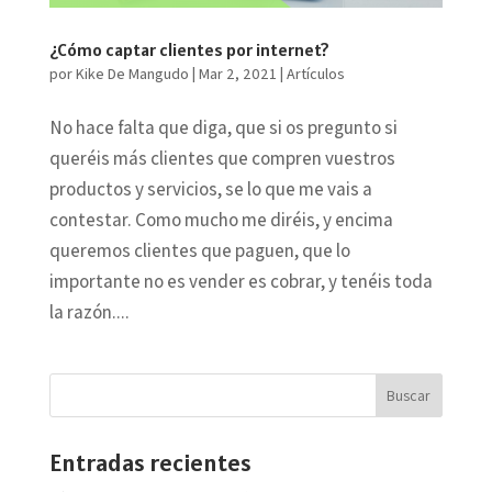
¿Cómo captar clientes por internet?
por
Kike De Mangudo
|
Mar 2, 2021
|
Artículos
No hace falta que diga, que si os pregunto si
queréis más clientes que compren vuestros
productos y servicios, se lo que me vais a
contestar. Como mucho me diréis, y encima
queremos clientes que paguen, que lo
importante no es vender es cobrar, y tenéis toda
la razón....
Entradas recientes