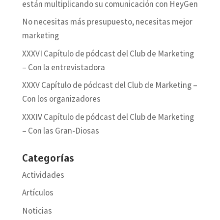
están multiplicando su comunicación con HeyGen
No necesitas más presupuesto, necesitas mejor
marketing
XXXVI Capítulo de pódcast del Club de Marketing
– Con la entrevistadora
XXXV Capítulo de pódcast del Club de Marketing –
Con los organizadores
XXXIV Capítulo de pódcast del Club de Marketing
– Con las Gran-Diosas
Categorías
Actividades
Artículos
Noticias