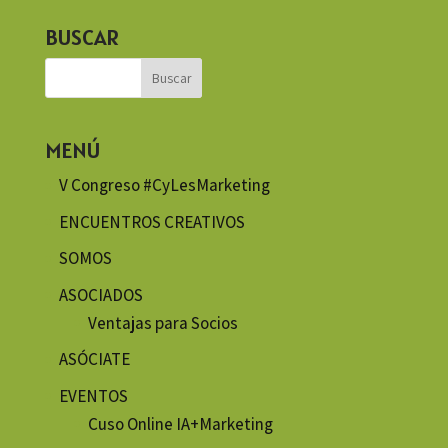
BUSCAR
MENÚ
V Congreso #CyLesMarketing
ENCUENTROS CREATIVOS
SOMOS
ASOCIADOS
Ventajas para Socios
ASÓCIATE
EVENTOS
Cuso Online IA+Marketing