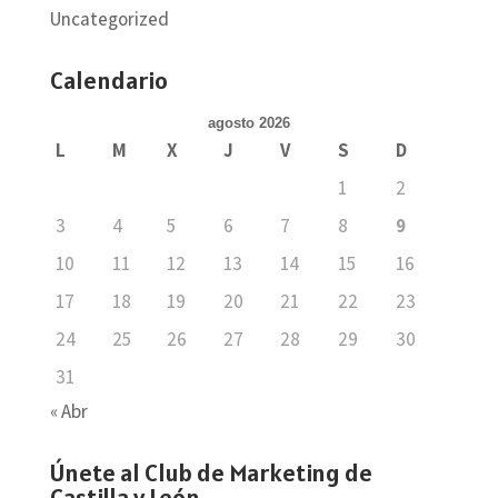
Uncategorized
Calendario
agosto 2026
L
M
X
J
V
S
D
1
2
3
4
5
6
7
8
9
10
11
12
13
14
15
16
17
18
19
20
21
22
23
24
25
26
27
28
29
30
31
« Abr
Únete al Club de Marketing de
Castilla y León