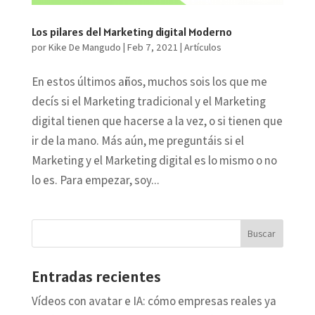
Los pilares del Marketing digital Moderno
por
Kike De Mangudo
|
Feb 7, 2021
|
Artículos
En estos últimos años, muchos sois los que me
decís si el Marketing tradicional y el Marketing
digital tienen que hacerse a la vez, o si tienen que
ir de la mano. Más aún, me preguntáis si el
Marketing y el Marketing digital es lo mismo o no
lo es. Para empezar, soy...
Entradas recientes
Vídeos con avatar e IA: cómo empresas reales ya