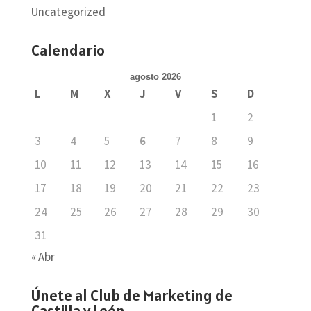
Uncategorized
Calendario
agosto 2026
L
M
X
J
V
S
D
1
2
3
4
5
6
7
8
9
10
11
12
13
14
15
16
17
18
19
20
21
22
23
24
25
26
27
28
29
30
31
« Abr
Únete al Club de Marketing de
Castilla y León