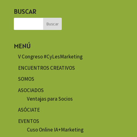
BUSCAR
MENÚ
V Congreso #CyLesMarketing
ENCUENTROS CREATIVOS
SOMOS
ASOCIADOS
Ventajas para Socios
ASÓCIATE
EVENTOS
Cuso Online IA+Marketing