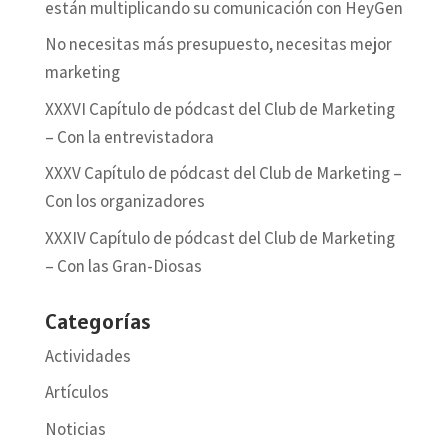
están multiplicando su comunicación con HeyGen
No necesitas más presupuesto, necesitas mejor
marketing
XXXVI Capítulo de pódcast del Club de Marketing
– Con la entrevistadora
XXXV Capítulo de pódcast del Club de Marketing –
Con los organizadores
XXXIV Capítulo de pódcast del Club de Marketing
– Con las Gran-Diosas
Categorías
Actividades
Artículos
Noticias