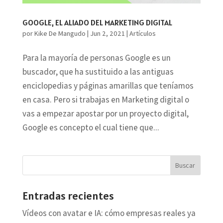
GOOGLE, EL ALIADO DEL MARKETING DIGITAL
por
Kike De Mangudo
|
Jun 2, 2021
|
Artículos
Para la mayoría de personas Google es un
buscador, que ha sustituido a las antiguas
enciclopedias y páginas amarillas que teníamos
en casa. Pero si trabajas en Marketing digital o
vas a empezar apostar por un proyecto digital,
Google es concepto el cual tiene que...
Entradas recientes
Vídeos con avatar e IA: cómo empresas reales ya