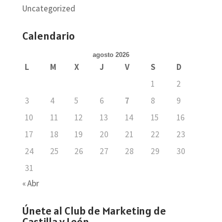
Uncategorized
Calendario
agosto 2026
L
M
X
J
V
S
D
1
2
3
4
5
6
7
8
9
10
11
12
13
14
15
16
17
18
19
20
21
22
23
24
25
26
27
28
29
30
31
« Abr
Únete al Club de Marketing de
Castilla y León