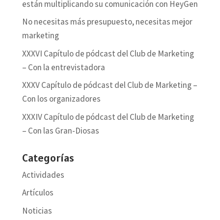
están multiplicando su comunicación con HeyGen
No necesitas más presupuesto, necesitas mejor
marketing
XXXVI Capítulo de pódcast del Club de Marketing
– Con la entrevistadora
XXXV Capítulo de pódcast del Club de Marketing –
Con los organizadores
XXXIV Capítulo de pódcast del Club de Marketing
– Con las Gran-Diosas
Categorías
Actividades
Artículos
Noticias