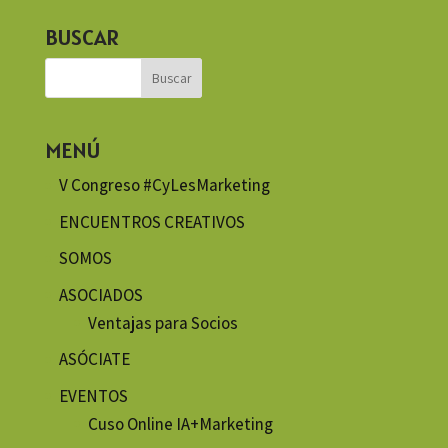
BUSCAR
MENÚ
V Congreso #CyLesMarketing
ENCUENTROS CREATIVOS
SOMOS
ASOCIADOS
Ventajas para Socios
ASÓCIATE
EVENTOS
Cuso Online IA+Marketing