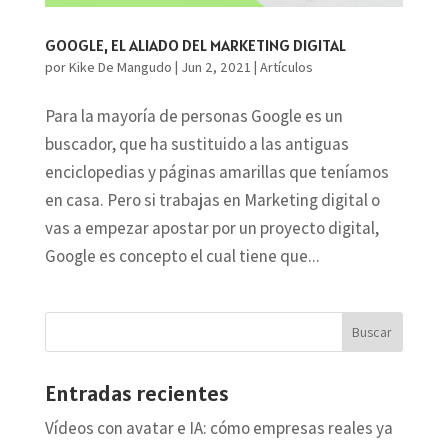
GOOGLE, EL ALIADO DEL MARKETING DIGITAL
por
Kike De Mangudo
|
Jun 2, 2021
|
Artículos
Para la mayoría de personas Google es un
buscador, que ha sustituido a las antiguas
enciclopedias y páginas amarillas que teníamos
en casa. Pero si trabajas en Marketing digital o
vas a empezar apostar por un proyecto digital,
Google es concepto el cual tiene que...
Entradas recientes
Vídeos con avatar e IA: cómo empresas reales ya