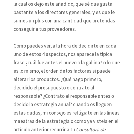
la cual os dejo este añadido, que sé que gusta
bastante a los directores generales, y es que le
sumes un plus con una cantidad que pretendas
conseguir a tus proveedores.
Como puedes ver, a la hora de decidirte en cada
uno de estos 4 aspectos, nos aparece la típica
frase ¿cuál fue antes el huevo o la gallina? o lo que
es lo mismo, el orden de los factores si puede
alterar los productos. ¿Qué hago primero,
decidido el presupuesto o contrato al
responsable? ¿Contrato al responsable antes o
decido la estrategia anual? cuando os lleguen
estas dudas, mi consejo es refúgiate en las líneas
maestras de la estrategia o como ya visteis en el
artículo anterior recurrir a tu
Consultora de