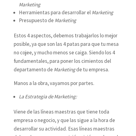
Marketing
Herramientas para desarrollar el
Marketing
Presupuesto de
Marketing
Estos 4 aspectos, debemos trabajarlos lo mejor
posible, ya que son las 4 patas para que tu mesa
no cojee, y mucho menos se caiga. Siendo los 4
fundamentales, para poner los cimientos del
departamento de
Marketing
de tu empresa.
Manos a la obra, vayamos por partes.
La Estrategia de Marketing:
Viene de las líneas maestras que tiene toda
empresa o negocio, y que las sigue a la hora de
desarrollar su actividad. Esas líneas maestras