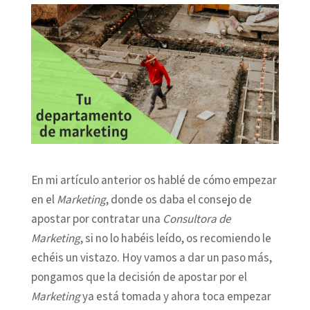
En mi artículo anterior os hablé de cómo empezar
en el
Marketing
, donde os daba el consejo de
apostar por contratar una
Consultora de
Marketing
, si no lo habéis leído, os recomiendo le
echéis un vistazo. Hoy vamos a dar un paso más,
pongamos que la decisión de apostar por el
Marketing
ya está tomada y ahora toca empezar