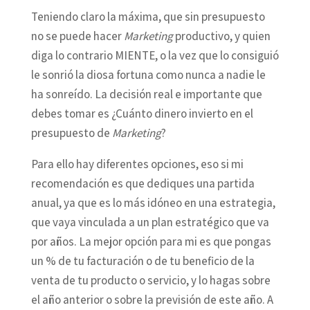
Teniendo claro la máxima, que sin presupuesto
no se puede hacer
Marketing
productivo, y quien
diga lo contrario MIENTE, o la vez que lo consiguió
le sonrió la diosa fortuna como nunca a nadie le
ha sonreído. La decisión real e importante que
debes tomar es ¿Cuánto dinero invierto en el
presupuesto de
Marketing
?
Para ello hay diferentes opciones, eso si mi
recomendación es que dediques una partida
anual, ya que es lo más idóneo en una estrategia,
que vaya vinculada a un plan estratégico que va
por años. La mejor opción para mi es que pongas
un % de tu facturación o de tu beneficio de la
venta de tu producto o servicio, y lo hagas sobre
el año anterior o sobre la previsión de este año. A