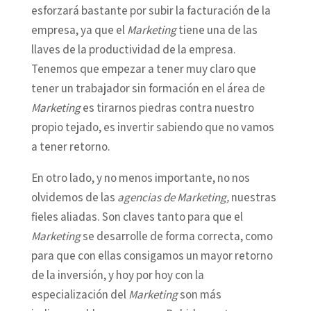
esforzará bastante por subir la facturación de la
empresa, ya que el
Marketing
tiene una de las
llaves de la productividad de la empresa.
Tenemos que empezar a tener muy claro que
tener un trabajador sin formación en el área de
Marketing
es tirarnos piedras contra nuestro
propio tejado, es invertir sabiendo que no vamos
a tener retorno.
En otro lado, y no menos importante, no nos
olvidemos de las
agencias de Marketing,
nuestras
fieles aliadas. Son claves tanto para que el
Marketing
se desarrolle de forma correcta, como
para que con ellas consigamos un mayor retorno
de la inversión, y hoy por hoy con la
especialización del
Marketing
son más