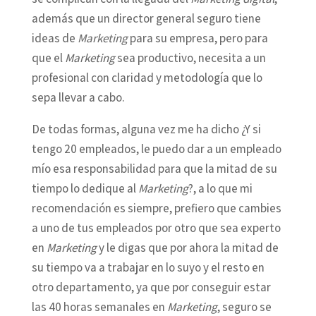
además que un director general seguro tiene
ideas de
Marketing
para su empresa, pero para
que el
Marketing
sea productivo, necesita a un
profesional con claridad y metodología que lo
sepa llevar a cabo.
De todas formas, alguna vez me ha dicho ¿Y si
tengo 20 empleados, le puedo dar a un empleado
mío esa responsabilidad para que la mitad de su
tiempo lo dedique al
Marketing
?, a lo que mi
recomendación es siempre, prefiero que cambies
a uno de tus empleados por otro que sea experto
en
Marketing
y le digas que por ahora la mitad de
su tiempo va a trabajar en lo suyo y el resto en
otro departamento, ya que por conseguir estar
las 40 horas semanales en
Marketing
, seguro se