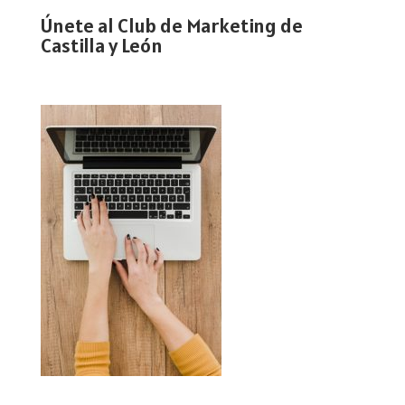
Únete al Club de Marketing de
Castilla y León