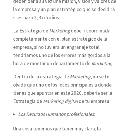
deben dar a su vez una misión, visión y valores de
la empresa y un plan estratégico que se decidirá
si es para 2, 3 o 5 años.
La Estrategia de
Marketing
debe ir coordinada
completamente con el plan estratégico de la
empresa, si no tuviera un engranaje total
tendríamos uno de los errores más gordos a la
hora de montar un departamento de
Marketing
.
Dentro de la estrategia de
Marketing
, no se te
olvide que uno de los focos principales a donde
tienes que apuntar en este 2020, debería ser la
Estrategia de
Marketing digital
de tu empresa.
Los Recursos Humanos profesionales
:
Una cosa tenemos que tener muy clara, la