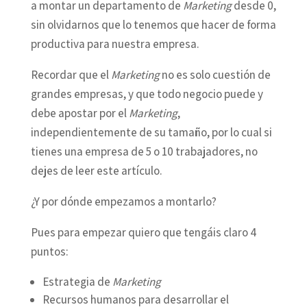
a montar un departamento de
Marketing
desde 0,
sin olvidarnos que lo tenemos que hacer de forma
productiva para nuestra empresa.
Recordar que el
Marketing
no es solo cuestión de
grandes empresas, y que todo negocio puede y
debe apostar por el
Marketing
,
independientemente de su tamaño, por lo cual si
tienes una empresa de 5 o 10 trabajadores, no
dejes de leer este artículo.
¿Y por dónde empezamos a montarlo?
Pues para empezar quiero que tengáis claro 4
puntos:
Estrategia de
Marketing
Recursos humanos para desarrollar el