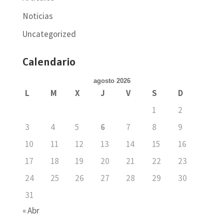
Noticias
Uncategorized
Calendario
agosto 2026
L
M
X
J
V
S
D
1
2
3
4
5
6
7
8
9
10
11
12
13
14
15
16
17
18
19
20
21
22
23
24
25
26
27
28
29
30
31
« Abr