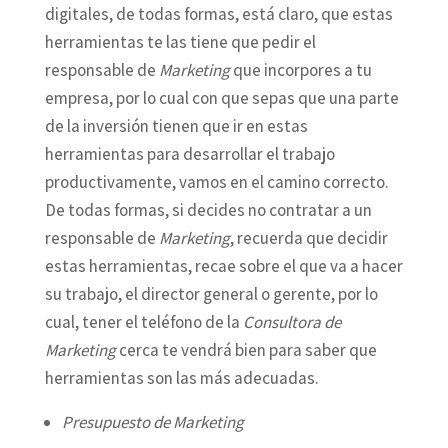
digitales, de todas formas, está claro, que estas
herramientas te las tiene que pedir el
responsable de
Marketing
que incorpores a tu
empresa, por lo cual con que sepas que una parte
de la inversión tienen que ir en estas
herramientas para desarrollar el trabajo
productivamente, vamos en el camino correcto.
De todas formas, si decides no contratar a un
responsable de
Marketing
, recuerda que decidir
estas herramientas, recae sobre el que va a hacer
su trabajo, el director general o gerente, por lo
cual, tener el teléfono de la
Consultora de
Marketing
cerca te vendrá bien para saber que
herramientas son las más adecuadas.
Presupuesto de Marketing