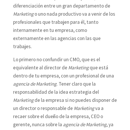
diferenciación entre un gran departamento de
Marketing
o uno nada productivo va a venir de los
profesionales que trabajen para él, tanto
internamente en tu empresa, como
externamente en las agencias con las que
trabajes.
Lo primero no confundir un CMO, que es el
equivalente al director de
Marketing
que está
dentro de tu empresa, con un profesional de una
agencia de Marketing
. Tener claro que la
responsabilidad de la idea estrategia del
Marketing
de la empresa si no puedes disponer de
un director o responsable de
Marketing
va a
recaer sobre el dueño de la empresa, CEO o
gerente, nunca sobre la
agencia de Marketing
, ya