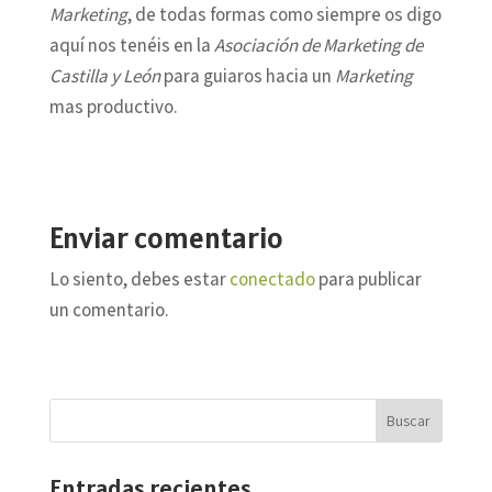
Marketing
, de todas formas como siempre os digo
aquí nos tenéis en la
Asociación de Marketing de
Castilla y León
para guiaros hacia un
Marketing
mas productivo.
Enviar comentario
Lo siento, debes estar
conectado
para publicar
un comentario.
Entradas recientes