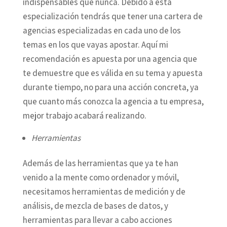
indispensables que nunca. Debido a esta
especialización tendrás que tener una cartera de
agencias especializadas en cada uno de los
temas en los que vayas apostar. Aquí mi
recomendación es apuesta por una agencia que
te demuestre que es válida en su tema y apuesta
durante tiempo, no para una acción concreta, ya
que cuanto más conozca la agencia a tu empresa,
mejor trabajo acabará realizando.
Herramientas
Además de las herramientas que ya te han
venido a la mente como ordenador y móvil,
necesitamos herramientas de medición y de
análisis, de mezcla de bases de datos, y
herramientas para llevar a cabo acciones