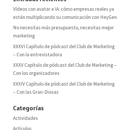
Vídeos con avatar e IA: cómo empresas reales ya
están multiplicando su comunicación con HeyGen
No necesitas más presupuesto, necesitas mejor
marketing
XXXVI Capítulo de pódcast del Club de Marketing
– Con la entrevistadora
XXXV Capítulo de pódcast del Club de Marketing –
Con los organizadores
XXXIV Capítulo de pódcast del Club de Marketing
– Con las Gran-Diosas
Categorías
Actividades
Artículos