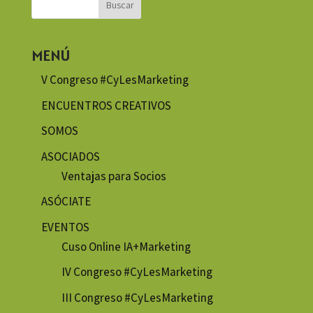
MENÚ
V Congreso #CyLesMarketing
ENCUENTROS CREATIVOS
SOMOS
ASOCIADOS
Ventajas para Socios
ASÓCIATE
EVENTOS
Cuso Online IA+Marketing
IV Congreso #CyLesMarketing
III Congreso #CyLesMarketing