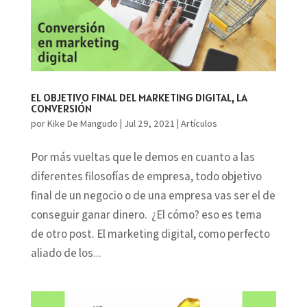
EL OBJETIVO FINAL DEL MARKETING DIGITAL, LA
CONVERSIÓN
por
Kike De Mangudo
|
Jul 29, 2021
|
Artículos
Por más vueltas que le demos en cuanto a las
diferentes filosofías de empresa, todo objetivo
final de un negocio o de una empresa vas ser el de
conseguir ganar dinero. ¿El cómo? eso es tema
de otro post. El marketing digital, como perfecto
aliado de los...