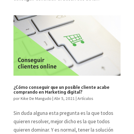
¿Cómo conseguir que un posible cliente acabe
comprando en Marketing digital?
por
Kike De Mangudo
|
Abr 5, 2021
|
Artículos
Sin duda alguna esta pregunta es la que todos
quieren resolver, mejor dicho es la que todos
quieren dominar. Y es normal, tener la solución