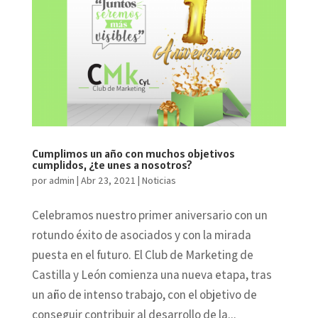
Cumplimos un año con muchos objetivos
cumplidos, ¿te unes a nosotros?
por
admin
|
Abr 23, 2021
|
Noticias
Celebramos nuestro primer aniversario con un
rotundo éxito de asociados y con la mirada
puesta en el futuro. El Club de Marketing de
Castilla y León comienza una nueva etapa, tras
un año de intenso trabajo, con el objetivo de
conseguir contribuir al desarrollo de la...