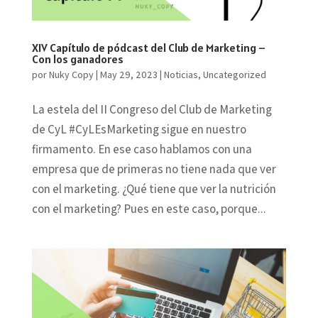
XIV Capítulo de pódcast del Club de Marketing –
Con los ganadores
por
Nuky Copy
|
May 29, 2023
|
Noticias
,
Uncategorized
La estela del II Congreso del Club de Marketing
de CyL #CyLEsMarketing sigue en nuestro
firmamento. En ese caso hablamos con una
empresa que de primeras no tiene nada que ver
con el marketing. ¿Qué tiene que ver la nutrición
con el marketing? Pues en este caso, porque...