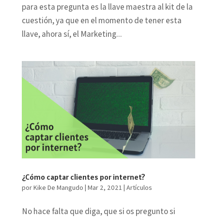
para esta pregunta es la llave maestra al kit de la
cuestión, ya que en el momento de tener esta
llave, ahora sí, el Marketing...
¿Cómo captar clientes por internet?
por
Kike De Mangudo
|
Mar 2, 2021
|
Artículos
No hace falta que diga, que si os pregunto si