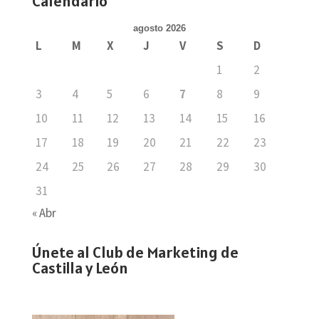
Calendario
agosto 2026
L
M
X
J
V
S
D
1
2
3
4
5
6
7
8
9
10
11
12
13
14
15
16
17
18
19
20
21
22
23
24
25
26
27
28
29
30
31
« Abr
Únete al Club de Marketing de
Castilla y León