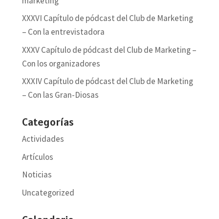
marketing
XXXVI Capítulo de pódcast del Club de Marketing
– Con la entrevistadora
XXXV Capítulo de pódcast del Club de Marketing –
Con los organizadores
XXXIV Capítulo de pódcast del Club de Marketing
– Con las Gran-Diosas
Categorías
Actividades
Artículos
Noticias
Uncategorized