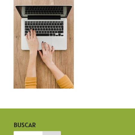
BUSCAR