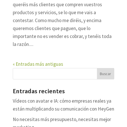
queréis más clientes que compren vuestros
productos y servicios, se lo que me vais a
contestar. Como mucho me diréis, y encima
queremos clientes que paguen, que lo
importante no es vender es cobrar, y tenéis toda
la razón....
« Entradas más antiguas
Entradas recientes
Vídeos con avatar e IA: cómo empresas reales ya
están multiplicando su comunicación con HeyGen
No necesitas más presupuesto, necesitas mejor